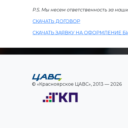
P.S. Мы несем ответственность за наш
СКАЧАТЬ ДОГОВОР
СКАЧАТЬ ЗАЯВКУ НА ОФОРМЛЕНИЕ Б
© «Красноярское ЦАВС», 2013 — 2026