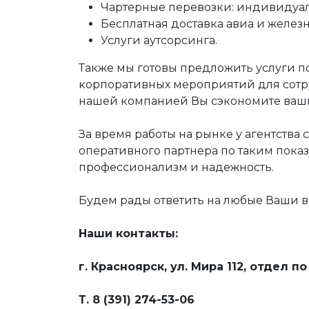
Чартерные перевозки: индивидуаль
Бесплатная доставка авиа и желез
Услуги аутсорсинга.
Также мы готовы предложить услуги 
корпоративных мероприятий для сотр
нашей компанией Вы сэкономите ваши з
За время работы на рынке у агентства
оперативного партнера по таким показ
профессионализм и надежность.
Будем рады ответить на любые Ваши в
Наши контакты:
г. Красноярск, ул. Мира 112, отдел 
Т. 8 (391) 274-53-06