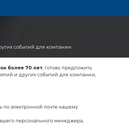
ругих событий для компании
ок более 70 лет
, готово предложить
ятий и других событий для компании,
ь по электронной почте нашему
ашего персонального менеджера,