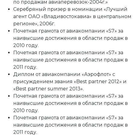
по продажам авиаперевозок-2004г.»
Серебряный призер в номинации «Лучший
агент ОАО «Владивостокавиа» в центральном
регионе», 2006г.
Почетная грамота от авиакомпании «S7» за
наивысшие достижения в области продаж в
2010 году.
Почетная грамота от авиакомпании «S7» за
наивысшие достижения в области продаж в
2011 году.
Диплом от авиакомпании «Аэрофлот» с
присуждением звания «Best partner 2012» и
«Best partner summer 2013».
Почетная грамота от авиакомпании «S7» за
наивысшие достижения в области продаж в
2010 году.
Почетная грамота от авиакомпании «S7» за
наивысшие достижения в области продаж в
2011 году.