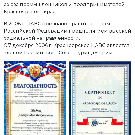
союза промышленников и предпринимателей
Красноярского края.
В 2006 г. ЦАВС признано правительством
Российской Федерации предприятием высокой
социальной направленности.
С 7 декабря 2006 г. Красноярское ЦАВС является
членом Российского Союза Туриндустрии.