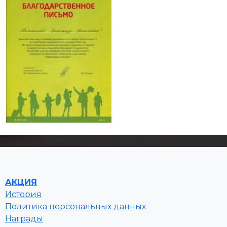
АКЦИЯ
История
Политика персональных данных
Награды