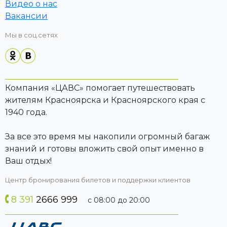
Видео о нас
Вакансии
Мы в соц.сетях
Компания «ЦАВС» помогает путешествовать
жителям Красноярска и Красноярского края с
1940 года.
За все это время мы накопили огромный багаж
знаний и готовы вложить свой опыт именно в
Ваш отдых!
Центр бронирования билетов и поддержки клиентов
8 391
2666 999
с 08:00 до 20:00