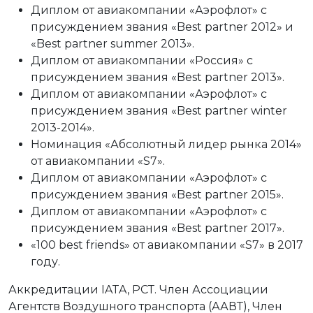
Диплом от авиакомпании «Аэрофлот» с
присуждением звания «Best partner 2012» и
«Best partner summer 2013».
Диплом от авиакомпании «Россия» с
присуждением звания «Best partner 2013».
Диплом от авиакомпании «Аэрофлот» с
присуждением звания «Best partner winter
2013-2014».
Номинация «Абсолютный лидер рынка 2014»
от авиакомпании «S7».
Диплом от авиакомпании «Аэрофлот» с
присуждением звания «Best partner 2015».
Диплом от авиакомпании «Аэрофлот» с
присуждением звания «Best partner 2017».
«100 best friends» от авиакомпании «S7» в 2017
году.
Аккредитации IATA, РСТ. Член Ассоциации
Агентств Воздушного транспорта (ААВТ), Член