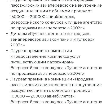
пассажирских авиаперевозок на внутренние
воздушные линии с объёмом продаж от
150000 — 200000 авиабилетов»,
Всероссийского конкурса «Лучшее агентство
по продажам авиаперевозок-2002г.»
Диплом «Лучшее агентство по продаже
авиаперевозок авиакомпании «Пулково»
2003г.»
Лауреат премии в номинации
«Предоставление комплекса услуг
путешествующим пассажирам»
Всероссийского конкурса «Лучшее агентство
по продажам авиаперевозок-2004г.»
Лауреат премии в номинации «Продажа
пассажирских авиаперевозок на внутренние
воздушные линии с объёмом продаж от
100000 — 200000 авиабилетов»,
Всероссийского конкурса «Лучшее агентство