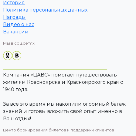
История
Политика персональных данных
Награды
Видео о нас
Вакансии
Мы в соц.сетях
Компания «ЦАВС» помогает путешествовать
жителям Красноярска и Красноярского края с
1940 года.
За все это время мы накопили огромный багаж
знаний и готовы вложить свой опыт именно в
Ваш отдых!
Центр бронирования билетов и поддержки клиентов