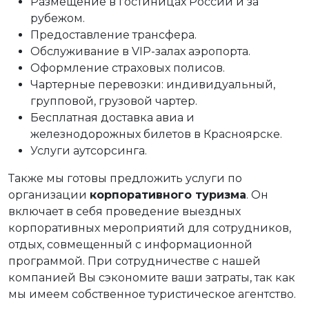
Размещение в гостиницах России и за
рубежом.
Предоставление трансфера.
Обслуживание в VIP-залах аэропорта.
Оформление страховых полисов.
Чартерные перевозки: индивидуальный,
групповой, грузовой чартер.
Бесплатная доставка авиа и
железнодорожных билетов в Красноярске.
Услуги аутсорсинга.
Также мы готовы предложить услуги по
организации
корпоративного туризма
. Он
включает в себя проведение выездных
корпоративных мероприятий для сотрудников,
отдых, совмещенный с информационной
программой. При сотрудничестве с нашей
компанией Вы сэкономите ваши затраты, так как
мы имеем собственное туристическое агентство.