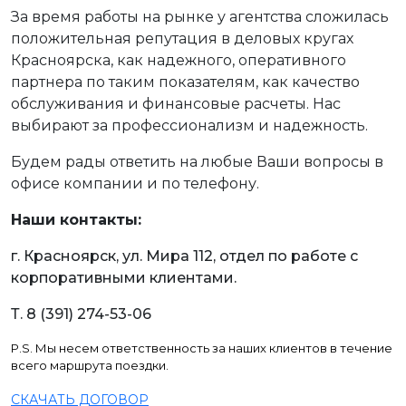
За время работы на рынке у агентства сложилась
положительная репутация в деловых кругах
Красноярска, как надежного, оперативного
партнера по таким показателям, как качество
обслуживания и финансовые расчеты. Нас
выбирают за профессионализм и надежность.
Будем рады ответить на любые Ваши вопросы в
офисе компании и по телефону.
Наши контакты:
г. Красноярск, ул. Мира 112, отдел по работе с
корпоративными клиентами.
Т. 8 (391) 274-53-06
P.S. Мы несем ответственность за наших клиентов в течение
всего маршрута поездки.
СКАЧАТЬ ДОГОВОР