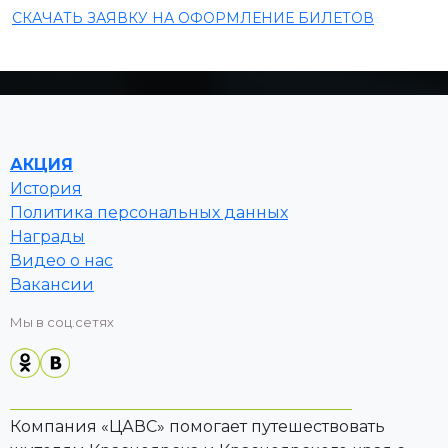
СКАЧАТЬ ЗАЯВКУ НА ОФОРМЛЕНИЕ БИЛЕТОВ
АКЦИЯ
История
Политика персональных данных
Награды
Видео о нас
Вакансии
Мы в соц.сетях
Компания «ЦАВС» помогает путешествовать