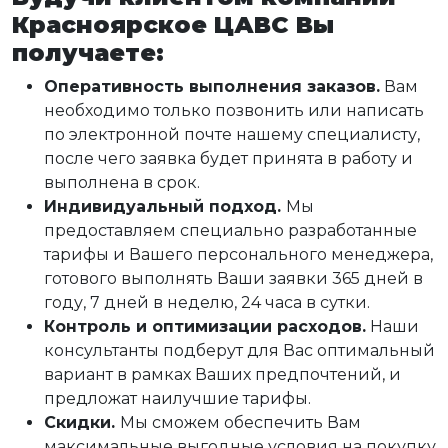
Красноярское ЦАВС Вы
получаете:
Оперативность выполнения заказов.
Вам
необходимо только позвонить или написать
по электронной почте нашему специалисту,
после чего заявка будет принята в работу и
выполнена в срок.
Индивидуальный подход.
Мы
предоставляем специально разработанные
тарифы и Вашего персонального менеджера,
готового выполнять Ваши заявки 365 дней в
году, 7 дней в неделю, 24 часа в сутки.
Контроль и оптимизации расходов.
Наши
консультанты подберут для Вас оптимальный
вариант в рамках Ваших предпочтений, и
предложат наилучшие тарифы.
Скидки.
Мы сможем обеспечить Вам
максимальные выгодные условия на покупку