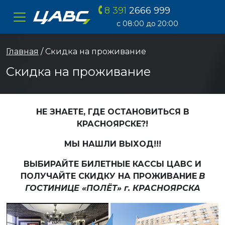
8 391
2666 999
ЦАВС
с 08:00 до 20:00
Главная
/ Скидка на проживание
Скидка на проживание
НЕ ЗНАЕТЕ, ГДЕ ОСТАНОВИТЬСЯ В
КРАСНОЯРСКЕ?!
МЫ НАШЛИ ВЫХОД!!!
ВЫБИРАЙТЕ БИЛЕТНЫЕ КАССЫ ЦАВС И
ПОЛУЧАЙТЕ СКИДКУ НА ПРОЖИВАНИЕ
В
ГОСТИНИЦЕ «ПОЛЁТ» г. КРАСНОЯРСКА