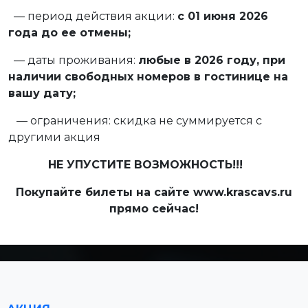
— период действия акции:
с 01 июня 2026
года до ее отмены;
— даты проживания:
любые в 2026 году, при
наличии свободных номеров в гостинице на
вашу дату;
— ограничения: скидка не суммируется с
другими акция
НЕ УПУСТИТЕ ВОЗМОЖНОСТЬ!!!
Покупайте билеты на сайте
www
.
krascavs
.
ru
прямо сейчас!