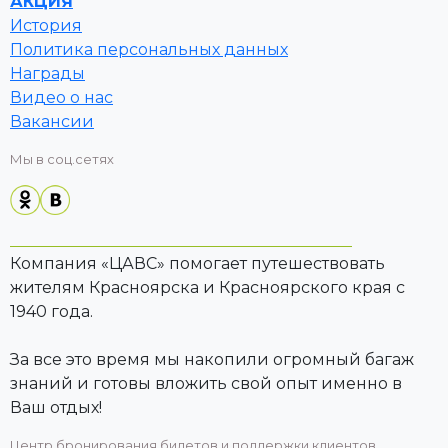
АКЦИЯ
История
Политика персональных данных
Награды
Видео о нас
Вакансии
Мы в соц.сетях
Компания «ЦАВС» помогает путешествовать
жителям Красноярска и Красноярского края с
1940 года.
За все это время мы накопили огромный багаж
знаний и готовы вложить свой опыт именно в
Ваш отдых!
Центр бронирования билетов и поддержки клиентов