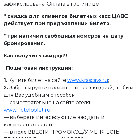
зафиксирована. Оплата в гостинице.
* скидка для клиентов билетных касс ЦАВС
действует при предъявлении билета.
* при наличии свободных номеров на дату
бронирования.
Как получить скидку?!
Пошаговая инструкция:
1.
Купите билет на сайте
www.krascavs.ru
;
2.
Забронируйте проживание со скидкой, любым
для Вас удобным способом:
— самостоятельно на сайте отеля:
www.hotelpolet.ru
;
— выберете интересующие вас даты и
количество гостей;
— в поле ВВЕСТИ ПРОМОКОД/У МЕНЯ ЕСТЬ