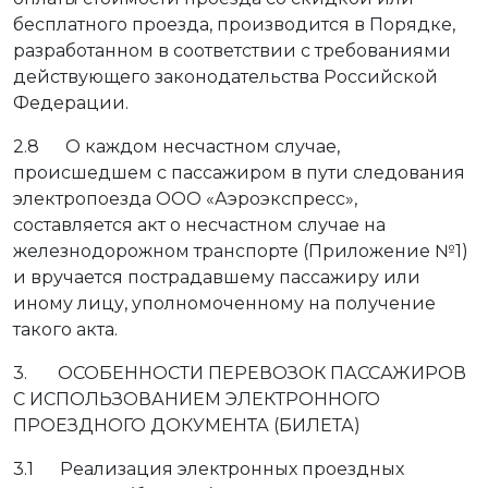
бесплатного проезда, производится в Порядке,
разработанном в соответствии с требованиями
действующего законодательства Российской
Федерации.
2.8 О каждом несчастном случае,
происшедшем с пассажиром в пути следования
электропоезда ООО «Аэроэкспресс»,
составляется акт о несчастном случае на
железнодорожном транспорте (Приложение №1)
и вручается пострадавшему пассажиру или
иному лицу, уполномоченному на получение
такого акта.
3. ОСОБЕННОСТИ ПЕРЕВОЗОК ПАССАЖИРОВ
С ИСПОЛЬЗОВАНИЕМ ЭЛЕКТРОННОГО
ПРОЕЗДНОГО ДОКУМЕНТА (БИЛЕТА)
3.1 Реализация электронных проездных