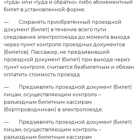
«туда» или «туда и обратно» либо абонементный
билет в установленной форме;
— Сохранять приобретённый проездной
документ (билет) в течение всего пути
следования электропоезда до момента выхода
через пункт контроля проездных документов
(билетов). Пассажир, не предъявивший
проездной документ (билет) при выходе через
пункт контроля, считается безбилетным и обязан
оплатить стоимость проезда;
— Предъявлять проездной документ (билет)
лицам, осуществляющим контроль –
разъездным билетным кассирам
(бортпроводникам) в электропоезде;
— Предъявлять проездной документ (билет)
лицам, осуществляющим контроль –
разъездным билетным кассирам