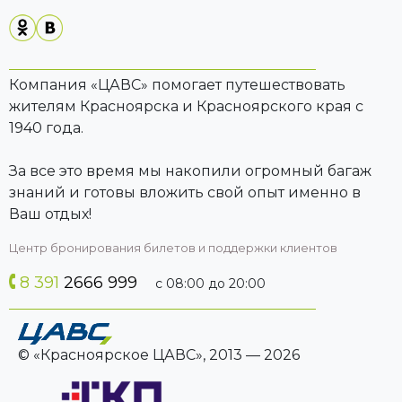
Компания «ЦАВС» помогает путешествовать
жителям Красноярска и Красноярского края с
1940 года.
За все это время мы накопили огромный багаж
знаний и готовы вложить свой опыт именно в
Ваш отдых!
Центр бронирования билетов и поддержки клиентов
8 391
2666 999
с 08:00 до 20:00
© «Красноярское ЦАВС», 2013 — 2026