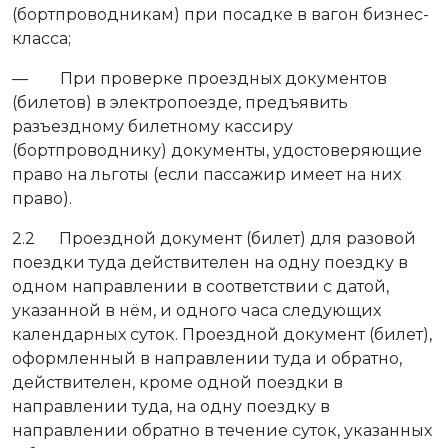
(бортпроводникам) при посадке в вагон бизнес-
класса;
— При проверке проездных документов
(билетов) в электропоезде, предъявить
разъездному билетному кассиру
(бортпроводнику) документы, удостоверяющие
право на льготы (если пассажир имеет на них
право).
2.2 Проездной документ (билет) для разовой
поездки туда действителен на одну поездку в
одном направлении в соответствии с датой,
указанной в нём, и одного часа следующих
календарных суток. Проездной документ (билет),
оформленный в направлении туда и обратно,
действителен, кроме одной поездки в
направлении туда, на одну поездку в
направлении обратно в течение суток, указанных