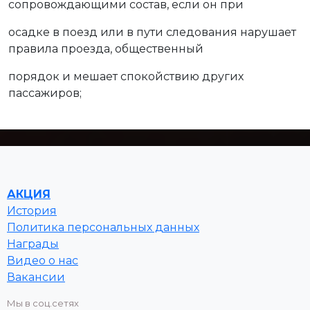
сопровождающими состав, если он при
осадке в поезд или в пути следования нарушает
правила проезда, общественный
порядок и мешает спокойствию других
пассажиров;
АКЦИЯ
История
Политика персональных данных
Награды
Видео о нас
Вакансии
Мы в соц.сетях