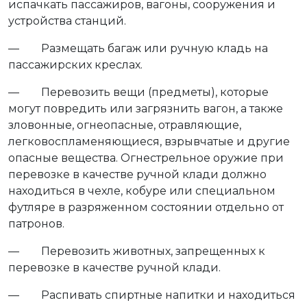
испачкать пассажиров, вагоны, сооружения и
устройства станций.
— Размещать багаж или ручную кладь на
пассажирских креслах.
— Перевозить вещи (предметы), которые
могут повредить или загрязнить вагон, а также
зловонные, огнеопасные, отравляющие,
легковоспламеняющиеся, взрывчатые и другие
опасные вещества. Огнестрельное оружие при
перевозке в качестве ручной клади должно
находиться в чехле, кобуре или специальном
футляре в разряженном состоянии отдельно от
патронов.
— Перевозить животных, запрещенных к
перевозке в качестве ручной клади.
— Распивать спиртные напитки и находиться