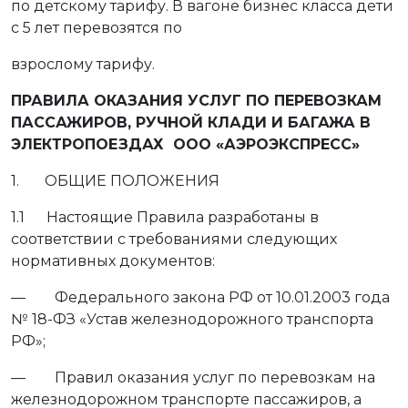
по детскому тарифу. В вагоне бизнес класса дети
с 5 лет перевозятся по
взрослому тарифу.
ПРАВИЛА ОКАЗАНИЯ УСЛУГ ПО ПЕРЕВОЗКАМ
ПАССАЖИРОВ, РУЧНОЙ КЛАДИ И БАГАЖА В
ЭЛЕКТРОПОЕЗДАХ ООО «АЭРОЭКСПРЕСС»
1. ОБЩИЕ ПОЛОЖЕНИЯ
1.1 Настоящие Правила разработаны в
соответствии с требованиями следующих
нормативных документов:
— Федерального закона РФ от 10.01.2003 года
№ 18-ФЗ «Устав железнодорожного транспорта
РФ»;
— Правил оказания услуг по перевозкам на
железнодорожном транспорте пассажиров, а