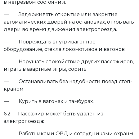
в нетрезвом состоянии.
— Задерживать открытие или закрытие
автоматических дверей на остановках, открывать
двери во время движения электропоезда.
— Повреждать внутривагонное
оборудование, стекла локомотивов и вагонов.
— Нарушать спокойствие других пассажиров,
играть в азартные игры, сорить.
— Останавливать без надобности поезд стоп-
краном.
— Курить в вагонах и тамбурах.
6.2 Пассажир может быть удален из
электропоезда:
— Работниками ОВД и сотрудниками охраны,