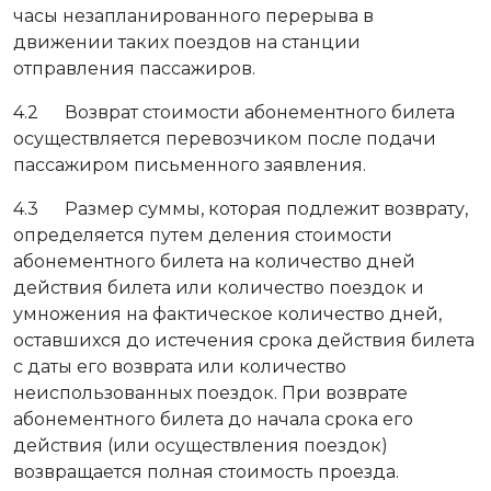
часы незапланированного перерыва в
движении таких поездов на станции
отправления пассажиров.
4.2 Возврат стоимости абонементного билета
осуществляется перевозчиком после подачи
пассажиром письменного заявления.
4.3 Размер суммы, которая подлежит возврату,
определяется путем деления стоимости
абонементного билета на количество дней
действия билета или количество поездок и
умножения на фактическое количество дней,
оставшихся до истечения срока действия билета
с даты его возврата или количество
неиспользованных поездок. При возврате
абонементного билета до начала срока его
действия (или осуществления поездок)
возвращается полная стоимость проезда.