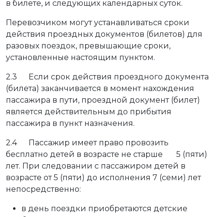
в билете, и следующих календарных суток.
Перевозчиком могут устанавливаться сроки
действия проездных документов (билетов) для
разовых поездок, превышающие сроки,
установленные настоящим пунктом.
2.3 Если срок действия проездного документа
(билета) заканчивается в момент нахождения
пассажира в пути, проездной документ (билет)
является действительным до прибытия
пассажира в пункт назначения.
2.4 Пассажир имеет право провозить
бесплатно детей в возрасте не старше 5 (пяти)
лет. При следовании с пассажиром детей в
возрасте от 5 (пяти) до исполнения 7 (семи) лет
непосредственно:
в день поездки приобретаются детские