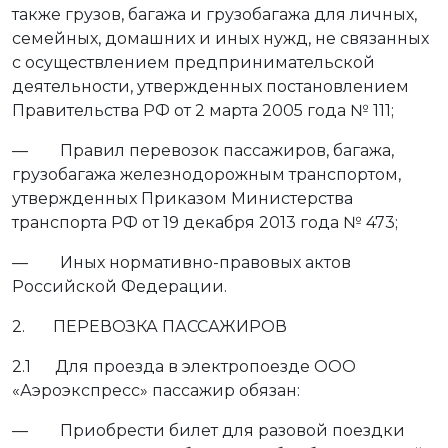
также грузов, багажа и грузобагажа для личных,
семейных, домашних и иных нужд, не связанных
с осуществлением предпринимательской
деятельности, утвержденных постановлением
Правительства РФ от 2 марта 2005 года № 111;
— Правил перевозок пассажиров, багажа,
грузобагажа железнодорожным транспортом,
утвержденных Приказом Министерства
транспорта РФ от 19 декабря 2013 года № 473;
— Иных нормативно-правовых актов
Российской Федерации.
2. ПЕРЕВОЗКА ПАССАЖИРОВ
2.1 Для проезда в электропоезде ООО
«Аэроэкспресс» пассажир обязан:
— Приобрести билет для разовой поездки