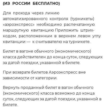
(ИЗ РОССИИ БЕСПЛАТНО)
Для прохода через линию
автоматизированного контроля (турникеты)
«аэроэкспресс» необходимо распечатанную
маршрутную квитанцию Приложить штрих-
кодом, расположенным в верхнем левом углу
квитанции — к считывателю на турникете.
Билет в вагоне обычного (экономического)
класса действителен до конца суток, следующих
за датой поездки, указанной в билете.
При возврате билетов Аэроэкспресс вне
зависимости от категории.
Вернуть проданный билет в вагон обычного
(экономического) класса возможно до конца
суток, следующих за датой поездки, указанной в
билете.