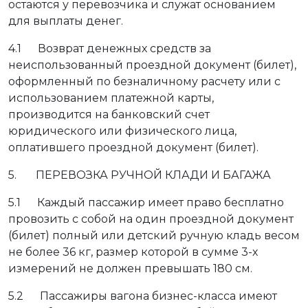
остаются у перевозчика и служат основанием
для выплаты денег.
4.1 Возврат денежных средств за
неиспользованный проездной документ (билет),
оформленный по безналичному расчету или с
использованием платежной карты,
производится на банковский счет
юридического или физического лица,
оплатившего проездной документ (билет).
5. ПЕРЕВОЗКА РУЧНОЙ КЛАДИ И БАГАЖА
5.1 Каждый пассажир имеет право бесплатно
провозить с собой на один проездной документ
(билет) полный или детский ручную кладь весом
не более 36 кг, размер которой в сумме 3-х
измерений не должен превышать 180 см.
5.2 Пассажиры вагона бизнес-класса имеют