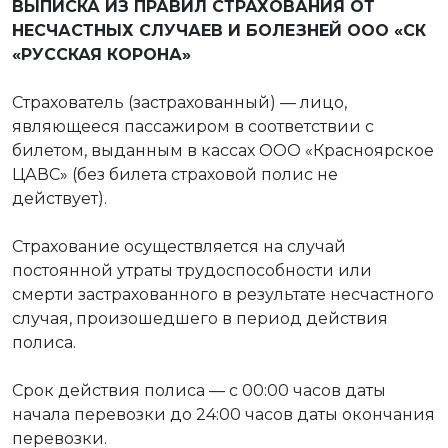
ВЫПИСКА ИЗ ПРАВИЛ СТРАХОВАНИЯ ОТ
НЕСЧАСТНЫХ СЛУЧАЕВ И БОЛЕЗНЕЙ ООО «СК
«РУССКАЯ КОРОНА»
Страхователь (застрахованный) — лицо,
являющееся пассажиром в соответствии с
билетом, выданным в кассах ООО «Красноярское
ЦАВС» (без билета страховой полис не
действует).
Страхование осуществляется на случай
постоянной утраты трудоспособности или
смерти застрахованного в результате несчастного
случая, произошедшего в период действия
полиса.
Срок действия полиса — с 00:00 часов даты
начала перевозки до 24:00 часов даты окончания
перевозки.