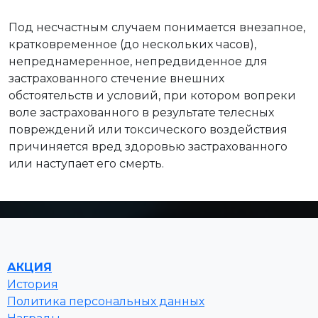
Под несчастным случаем понимается внезапное,
кратковременное (до нескольких часов),
непреднамеренное, непредвиденное для
застрахованного стечение внешних
обстоятельств и условий, при котором вопреки
воле застрахованного в результате телесных
повреждений или токсического воздействия
причиняется вред здоровью застрахованного
или наступает его смерть.
АКЦИЯ
История
Политика персональных данных