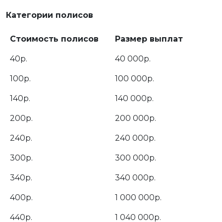
Категории полисов
Стоимость полисов
Размер выплат
40р.
40 000р.
100р.
100 000р.
140р.
140 000р.
200р.
200 000р.
240р.
240 000р.
300р.
300 000р.
340р.
340 000р.
400р.
1 000 000р.
440р.
1 040 000р.