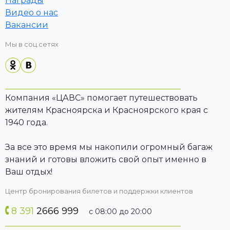
Награды
Видео о нас
Вакансии
Мы в соц.сетях
Компания «ЦАВС» помогает путешествовать
жителям Красноярска и Красноярского края с
1940 года.
За все это время мы накопили огромный багаж
знаний и готовы вложить свой опыт именно в
Ваш отдых!
Центр бронирования билетов и поддержки клиентов
8 391
2666 999
с 08:00 до 20:00