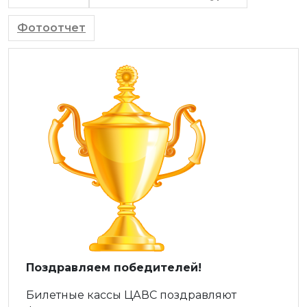
Фотоотчет
Поздравляем победителей!
Билетные кассы ЦАВС поздравляют