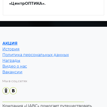
«ЦентрОПТИКА».
АКЦИЯ
История
Политика персональных данных
Награды
Видео о нас
Вакансии
Мы в соц.сетях
Компания «ЦАВС» помогает путешествовать