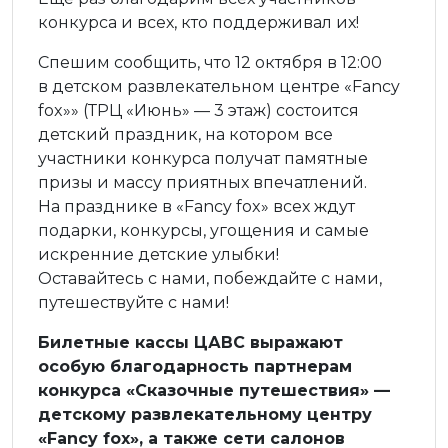
конкурса и всех, кто поддерживал их!
Спешим сообщить, что 12 октября в 12:00
в детском развлекательном центре «Fancy
fox»» (ТРЦ «Июнь» — 3 этаж) состоится
детский праздник, на котором все
участники конкурса получат памятные
призы и массу приятных впечатлений.
На празднике в «Fancy fox» всех ждут
подарки, конкурсы, угощения и самые
искренние детские улыбки!
Оставайтесь с нами, побеждайте с нами,
путешествуйте с нами!
Билетные кассы ЦАВС выражают
особую благодарность партнерам
конкурса «Сказочные путешествия» —
детскому развлекательному центру
«Fancy fox», а также сети салонов